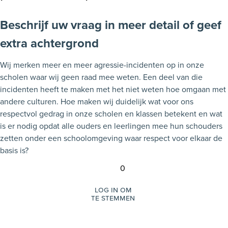
Beschrijf uw vraag in meer detail of geef
extra achtergrond
Wij merken meer en meer agressie-incidenten op in onze
scholen waar wij geen raad mee weten. Een deel van die
incidenten heeft te maken met het niet weten hoe omgaan met
andere culturen. Hoe maken wij duidelijk wat voor ons
respectvol gedrag in onze scholen en klassen betekent en wat
is er nodig opdat alle ouders en leerlingen mee hun schouders
zetten onder een schoolomgeving waar respect voor elkaar de
basis is?
0
Log in om
te stemmen