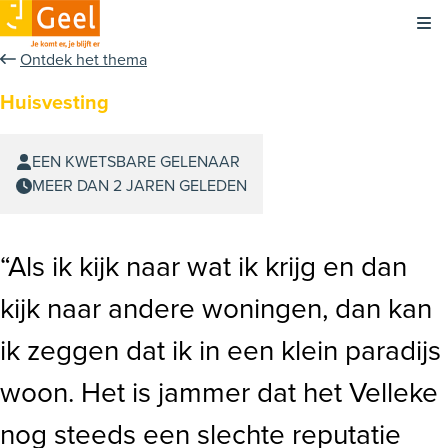
Kli
Ontdek het thema
Huisvesting
EEN KWETSBARE GELENAAR
MEER DAN 2 JAREN GELEDEN
“Als ik kijk naar wat ik krijg en dan
kijk naar andere woningen, dan kan
ik zeggen dat ik in een klein paradijs
woon. Het is jammer dat het Velleke
nog steeds een slechte reputatie