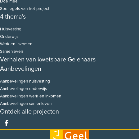
Doe mee
Spelregels van het project
4 thema's
Huisvesting
Onderwijs
Werk en inkomen
Samenleven
Verhalen van kwetsbare Gelenaars
Aanbevelingen
Aanbevelingen huisvesting
Aanbevelingen onderwijs
Aanbevelingen werk en inkomen
Aanbevelingen samenleven
Ontdek alle projecten
Deel op facebook