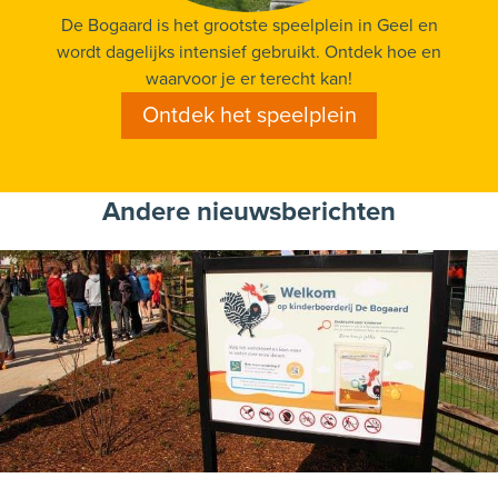
De Bogaard is het grootste speelplein in Geel en
wordt dagelijks intensief gebruikt. Ontdek hoe en
waarvoor je er terecht kan!
Ontdek het speelplein
Andere nieuwsberichten