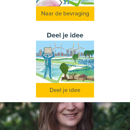
Naar de bevraging
Deel je idee
Deel je idee