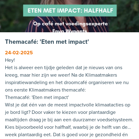
Themacafé: 'Eten met impact'
24-02-2025
Hey!
Het is alweer een tijdje geleden dat je nieuws van ons
kreeg, maar hier zijn we weer! Na de Klimaatmakers
inspiratiewandeling en het droomcafé organiseren we nu
ons eerste Klimaatmakers themacafé:
Themacafé: 'Eten met impact'
Wist je dat één van de meest impactvolle klimaatacties op
je bord ligt? Door vaker te kiezen voor plantaardige
maaltijden draag je bij aan een duurzamer voedselsysteem.
Kies bijvoorbeeld voor halfhalf, waarbij je de helft van de
week plantaardig eet. Dat is goed voor je gezondheid én