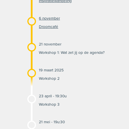
Inspiratiewandeling
6 november
Droomcafé
21 november
Workshop 1: Wat zet jij op de agenda?
19 maart 2025
Workshop 2
23 april - 19:30u
Workshop 3
21 mei - 19u:30