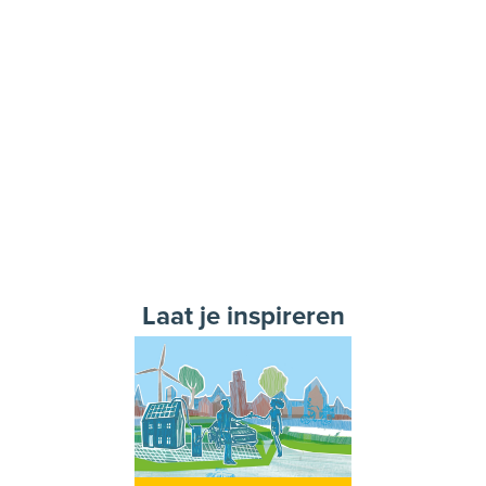
Laat je inspireren