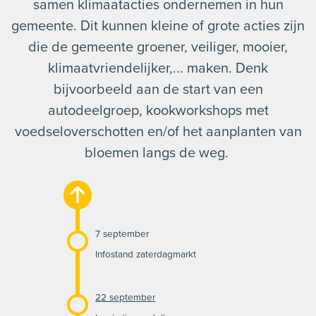
samen klimaatacties ondernemen in hun
gemeente. Dit kunnen
kleine of grote acties
zijn
die de gemeente groener, veiliger, mooier,
klimaatvriendelijker,... maken. Denk
bijvoorbeeld aan de start van een
autodeelgroep, kookworkshops met
voedseloverschotten en/of het aanplanten van
bloemen langs de weg.
7 september
Infostand zaterdagmarkt
22 september