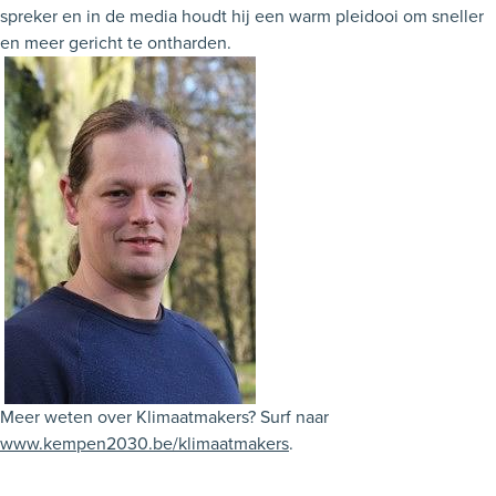
spreker en in de media houdt hij een warm pleidooi om sneller
en meer gericht te ontharden.
Meer weten over Klimaatmakers? Surf naar
www.kempen2030.be/klimaatmakers
.