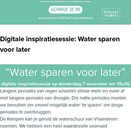
Digitale inspiratiesessie: Water sparen
voor later
“Water sparen voor later”
digitale inspiratiesessie op donderdag 7 november om 19u30
Langere periodes van regen wisselen elkaar meer en meer af
met langere periodes van droogte. Die natte periodes moeten
we benutten om zoveel mogelijk water ‘te sparen’ om droge
periodes te overbruggen.
De Kempen kan je gerust de waterschuur van Vlaanderen
noemen. We hebben een heel waardevolle voorraad