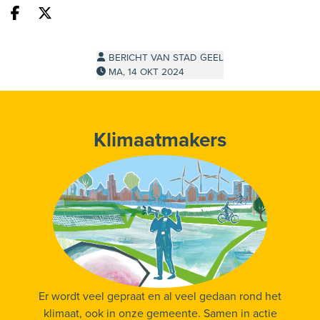
Deel op facebook
Deel op X
BERICHT VAN STAD GEEL
MA, 14 OKT 2024
Klimaatmakers
Er wordt veel gepraat en al veel gedaan rond het
klimaat, ook in onze gemeente. Samen in actie