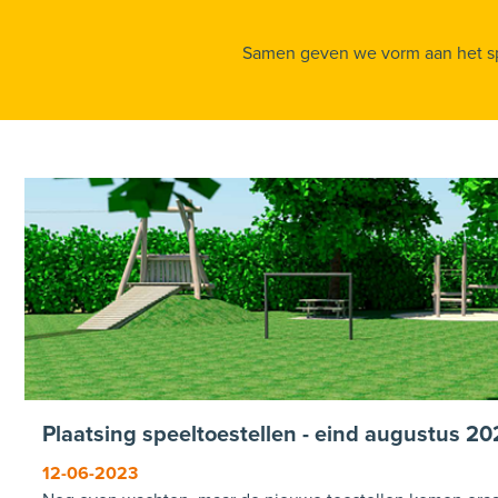
Samen geven we vorm aan het spee
Plaatsing speeltoestellen - eind augustus 2
12-06-2023