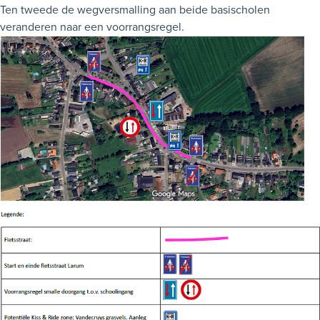
Ten tweede de wegversmalling aan beide basischolen
veranderen naar een voorrangsregel.