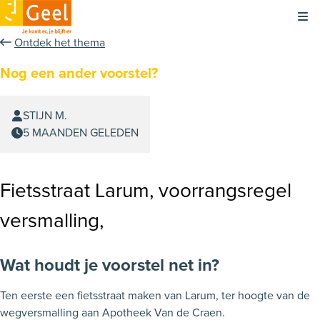
Kli
Ontdek het thema
Nog een ander voorstel?
STIJN M.
5 MAANDEN GELEDEN
Fietsstraat Larum, voorrangsregel
versmalling,
Wat houdt je voorstel net in?
Ten eerste een fietsstraat maken van Larum, ter hoogte van de
wegversmalling aan Apotheek Van de Craen.