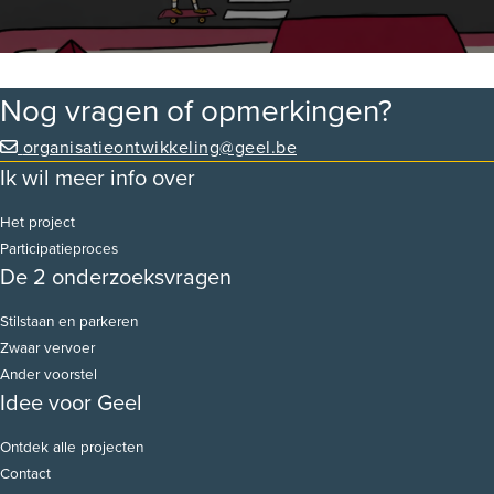
bijdragen
Nog vragen of opmerkingen?
organisatieontwikkeling@geel.be
Ik wil meer info over
Het project
Participatieproces
De 2 onderzoeksvragen
Stilstaan en parkeren
Zwaar vervoer
Ander voorstel
Idee voor Geel
Ontdek alle projecten
Contact