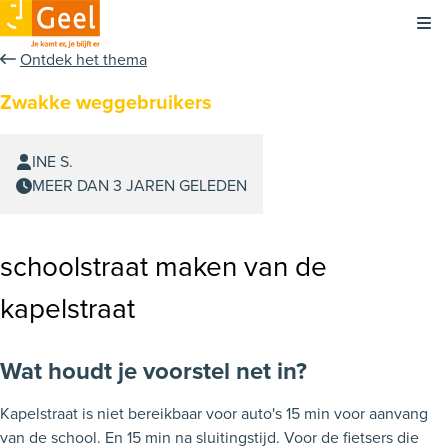
Kli
Ontdek het thema
Zwakke weggebruikers
INE S.
MEER DAN 3 JAREN GELEDEN
schoolstraat maken van de
kapelstraat
Wat houdt je voorstel net in?
Kapelstraat is niet bereikbaar voor auto's 15 min voor aanvang
van de school. En 15 min na sluitingstijd. Voor de fietsers die