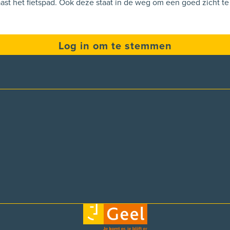
Log in om te stemmen