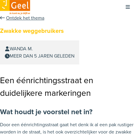
Kli
Ontdek het thema
Zwakke weggebruikers
WANDA M.
MEER DAN 5 JAREN GELEDEN
Een éénrichtingsstraat en
duidelijkere markeringen
Wat houdt je voorstel net in?
Door een éénrichtingsstraat gaat het denk ik al een pak rustiger
worden in de straat, is het ook overzichtelijker voor de zwakke