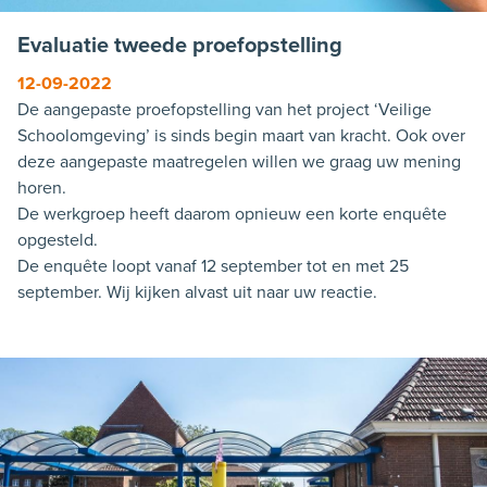
Evaluatie tweede proefopstelling
12-09-2022
De aangepaste proefopstelling van het project ‘Veilige
Schoolomgeving’ is sinds begin maart van kracht. Ook over
deze aangepaste maatregelen willen we graag uw mening
horen.
De werkgroep heeft daarom opnieuw een korte enquête
opgesteld.
De enquête loopt vanaf 12 september tot en met 25
september. Wij kijken alvast uit naar uw reactie.