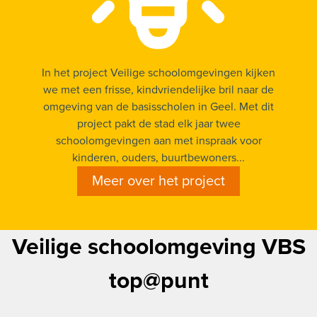
In het project Veilige schoolomgevingen kijken
we met een frisse, kindvriendelijke bril naar de
omgeving van de basisscholen in Geel. Met dit
project pakt de stad elk jaar twee
schoolomgevingen aan met inspraak voor
kinderen, ouders, buurtbewoners...
Meer over het project
Veilige schoolomgeving VBS
top@punt