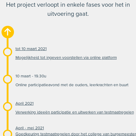
Het project verloopt in enkele fases voor het in
uitvoering gaat.
tot 10 maart 2021
Mogelijkheid tot ingeven voorstellen via online platform
10 maart - 19.30u
Online participatieavond met de ouders, leerkrachten en buurt
April 2021
Verwerking ideeën participatie en uitwerken van testmaatregelen
April - mei 2021
Goedkeuring testmaatregelen door het college van burgemeester