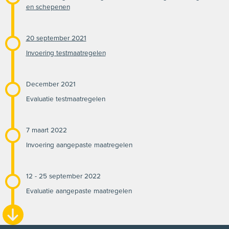
en schepenen
20 september 2021
Invoering testmaatregelen
December 2021
Evaluatie testmaatregelen
7 maart 2022
Invoering aangepaste maatregelen
12 - 25 september 2022
Evaluatie aangepaste maatregelen