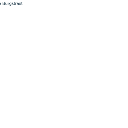
e Burgstraat