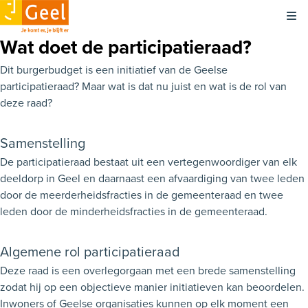
Kli
Wat doet de participatieraad?
Dit burgerbudget is een initiatief van de Geelse
participatieraad? Maar wat is dat nu juist en wat is de rol van
deze raad?
Samenstelling
De participatieraad bestaat uit een vertegenwoordiger van elk
deeldorp in Geel en daarnaast een afvaardiging van twee leden
door de meerderheidsfracties in de gemeenteraad en twee
leden door de minderheidsfracties in de gemeenteraad.
Algemene rol participatieraad
Deze raad is een overlegorgaan met een brede samenstelling
zodat hij op een objectieve manier initiatieven kan beoordelen.
Inwoners of Geelse organisaties kunnen op elk moment
een