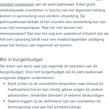
initiatief voorleggen
aan de participatieraad. Enkel goed
onderbouwde voorstellen in functie van het algemeen belang
komen in aanmerking voor verdere uitwerking. De
participatieraad bekijkt of het voorstel een versterking kan zijn
voor het meerjarenplan. Past het niet binnen het
meerjarenplan? Dan kan het nog een waardevol initiatief zijn als
het een oplossing biedt voor een maatschappelijke uitdaging
waar het bestuur aan tegemoet wil komen.
Rol in burgerbudget
De leden van deze raad zijn eigenlijk de bezielers van dit
burgerbudget. Voor het burgerbudget zal de participatieraad
volgende stappen ondernemen:
Eerst zullen zij de voorstellen bespreken naar inhoud en
haalbaarheid toe en kan hierbij advies vragen bij andere
adviesraden, stedelijke diensten of externe deskundigen.
Daarna leggen zij de definitieve lijst van voorstellen ter
kennisgeving voor aan het schepencollege.