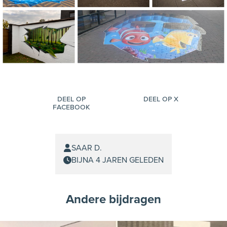
Deel op
Deel op X
facebook
SAAR D.
BIJNA 4 JAREN GELEDEN
Andere bijdragen