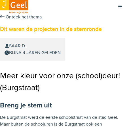
Kli
Ontdek het thema
Dit waren de projecten in de stemronde
SAAR D.
BIJNA 4 JAREN GELEDEN
Meer kleur voor onze (school)deur!
(Burgstraat)
Breng je stem uit
De Burgstraat werd de eerste schoolstraat van de stad Geel.
Maar buiten de schooluren is de Burgstraat ook een