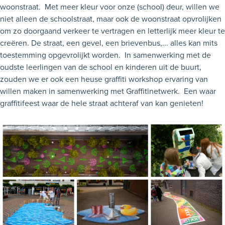
woonstraat. Met meer kleur voor onze (school) deur, willen we
niet alleen de schoolstraat, maar ook de woonstraat opvrolijken
om zo doorgaand verkeer te vertragen en letterlijk meer kleur te
creëren. De straat, een gevel, een brievenbus,... alles kan mits
toestemming opgevrolijkt worden. In samenwerking met de
oudste leerlingen van de school en kinderen uit de buurt,
zouden we er ook een heuse graffiti workshop ervaring van
willen maken in samenwerking met Graffitinetwerk. Een waar
graffitifeest waar de hele straat achteraf van kan genieten!