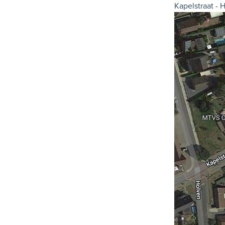
Kapelstraat - 