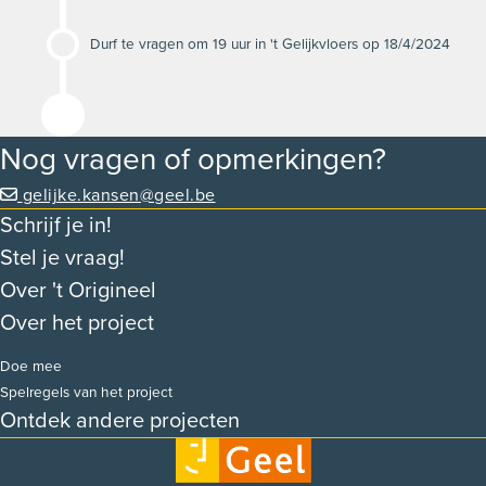
Durf te vragen om 19 uur in 't Gelijkvloers op 18/4/2024
Nog vragen of opmerkingen?
gelijke.kansen@geel.be
Schrijf je in!
Stel je vraag!
Over 't Origineel
Over het project
Doe mee
Spelregels van het project
Ontdek andere projecten