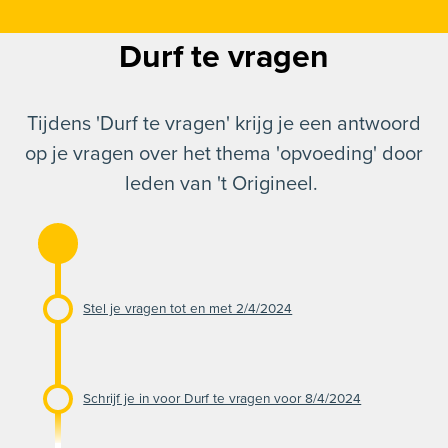
Durf te vragen
Tijdens 'Durf te vragen' krijg je een antwoord
op je vragen over het thema 'opvoeding' door
leden van 't Origineel.
Stel je vragen tot en met 2/4/2024
Schrijf je in voor Durf te vragen voor 8/4/2024