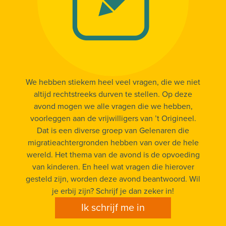
We hebben stiekem heel veel vragen, die we niet
altijd rechtstreeks durven te stellen. Op deze
avond mogen we alle vragen die we hebben,
voorleggen aan de vrijwilligers van ’t Origineel.
Dat is een diverse groep van Gelenaren die
migratieachtergronden hebben van over de hele
wereld. Het thema van de avond is de opvoeding
van kinderen. En heel wat vragen die hierover
gesteld zijn, worden deze avond beantwoord. Wil
je erbij zijn? Schrijf je dan zeker in!
Ik schrijf me in