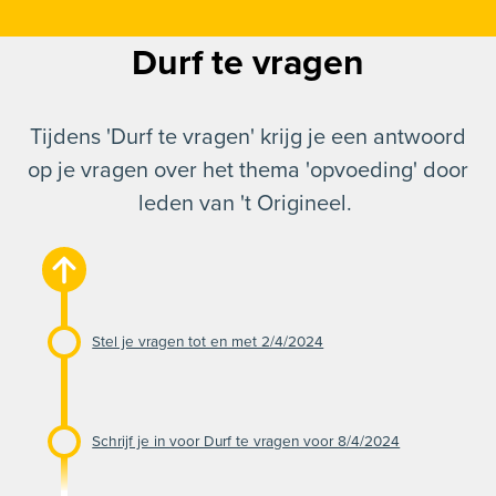
Durf te vragen
Tijdens 'Durf te vragen' krijg je een antwoord
op je vragen over het thema 'opvoeding' door
leden van 't Origineel.
Stel je vragen tot en met 2/4/2024
Schrijf je in voor Durf te vragen voor 8/4/2024