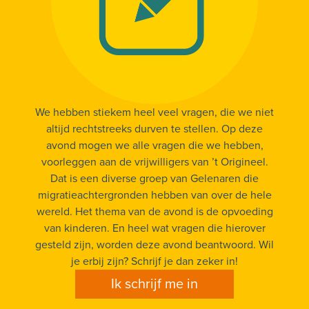
We hebben stiekem heel veel vragen, die we niet
altijd rechtstreeks durven te stellen. Op deze
avond mogen we alle vragen die we hebben,
voorleggen aan de vrijwilligers van ’t Origineel.
Dat is een diverse groep van Gelenaren die
migratieachtergronden hebben van over de hele
wereld. Het thema van de avond is de opvoeding
van kinderen. En heel wat vragen die hierover
gesteld zijn, worden deze avond beantwoord. Wil
je erbij zijn? Schrijf je dan zeker in!
Ik schrijf me in