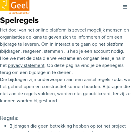
Kli
Spelregels
Het doel van het online platform is zoveel mogelijk mensen en
organisaties de kans te geven zich te informeren of om een
bijdrage te leveren. Om in interactie te gaan op het platform
(bijdragen, reageren, stemmen ...) heb je een account nodig.
Hoe we met de data die we verzamelen omgaan lees je na in
het
privacy statement
. Op deze pagina vind je de spelregels
terug om een bijdrage in te dienen.
Die bijdragen zijn onderworpen aan een aantal regels zodat we
het geheel open en constructief kunnen houden. Bijdragen die
niet aan de regels voldoen, worden niet gepubliceerd, tenzij ze
kunnen worden bijgestuurd.
Regels:
Bijdragen die geen betrekking hebben op tot het project