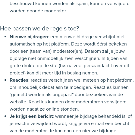
beschouwd kunnen worden als spam, kunnen verwijderd
worden door de moderator.
Hoe passen we de regels toe?
Nieuwe bijdragen
: een nieuwe bijdrage verschijnt niet
automatisch op het platform. Deze wordt éérst bekeken
door een (team van) moderator(en). Daarom zal je jouw
bijdrage niet onmiddellijk zien verschijnen. In tijden van
grote drukte op de site (bv. na veel persaandacht over dit
project) kan dit meer tijd in beslag nemen.
Reacties
: reacties verschijnen wel meteen op het platform,
om inhoudelijk debat aan te moedigen. Reacties kunnen
"gemeld worden als ongepast" door bezoekers van de
website. Reacties kunnen door moderatoren verwijderd
worden nadat ze online stonden.
Je krijgt een bericht
: wanneer je bijdrage behandeld is, of
je reactie verwijderd wordt, krijg je via e-mail een bericht
van de moderator. Je kan dan een nieuwe bijdrage