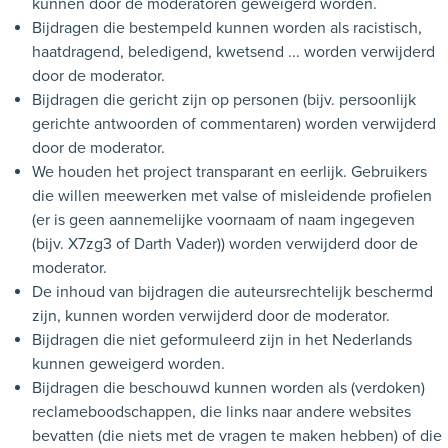
kunnen door de moderatoren geweigerd worden.
Bijdragen die bestempeld kunnen worden als racistisch,
haatdragend, beledigend, kwetsend ... worden verwijderd
door de moderator.
Bijdragen die gericht zijn op personen (bijv. persoonlijk
gerichte antwoorden of commentaren) worden verwijderd
door de moderator.
We houden het project transparant en eerlijk. Gebruikers
die willen meewerken met valse of misleidende profielen
(er is geen aannemelijke voornaam of naam ingegeven
(bijv. X7zg3 of Darth Vader)) worden verwijderd door de
moderator.
De inhoud van bijdragen die auteursrechtelijk beschermd
zijn, kunnen worden verwijderd door de moderator.
Bijdragen die niet geformuleerd zijn in het Nederlands
kunnen geweigerd worden.
Bijdragen die beschouwd kunnen worden als (verdoken)
reclameboodschappen, die links naar andere websites
bevatten (die niets met de vragen te maken hebben) of die