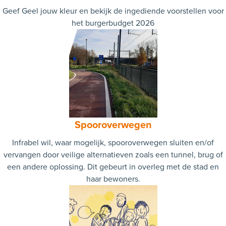
Geef Geel jouw kleur en bekijk de ingediende voorstellen voor
het burgerbudget 2026
Spooroverwegen
Infrabel wil, waar mogelijk, spooroverwegen sluiten en/of
vervangen door veilige alternatieven zoals een tunnel, brug of
een andere oplossing. Dit gebeurt in overleg met de stad en
haar bewoners.