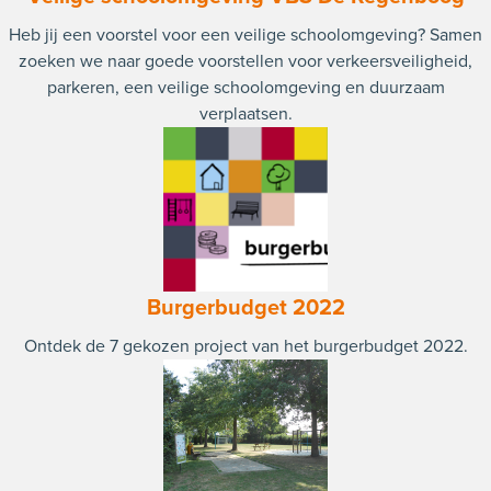
Heb jij een voorstel voor een veilige schoolomgeving? Samen
zoeken we naar goede voorstellen voor verkeersveiligheid,
parkeren, een veilige schoolomgeving en duurzaam
verplaatsen.
Burgerbudget 2022
Ontdek de 7 gekozen project van het burgerbudget 2022.