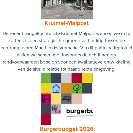
Kruimel-Malpost
De recent aangekochte site Kruimel-Malpost wensen we in te
zetten als een strategische groene verbinding tussen de
centrumpleinen Markt en Havermarkt. Via dit participatieproject
willen we samen met inwoners de richtlijnen en
randvoorwaarden bepalen voor een kwalitatieve ontwikkeling
van de site in relatie tot haar directe omgeving.
Burgerbudget 2026