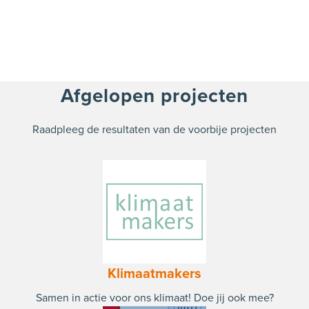
Afgelopen projecten
Raadpleeg de resultaten van de voorbije projecten
Klimaatmakers
Samen in actie voor ons klimaat! Doe jij ook mee?