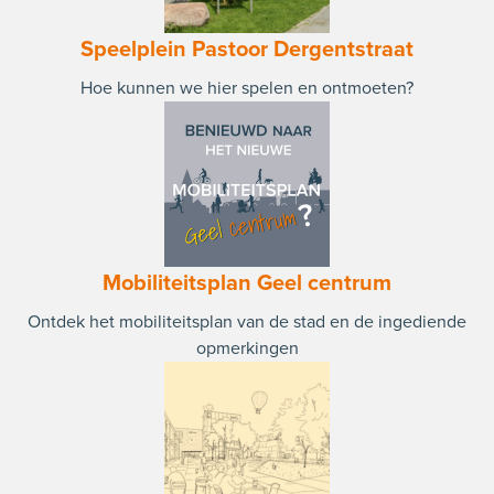
Speelplein Pastoor Dergentstraat
Hoe kunnen we hier spelen en ontmoeten?
Mobiliteitsplan Geel centrum
Ontdek het mobiliteitsplan van de stad en de ingediende
opmerkingen