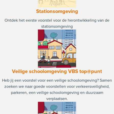
Stationsomgeving
Ontdek het eerste voorstel voor de herontwikkeling van de
stationsomgeving
Veilige schoolomgeving VBS top@punt
Heb jij een voorstel voor een veilige schoolomgeving? Samen
zoeken we naar goede voorstellen voor verkeersveiligheid,
parkeren, een veilige schoolomgeving en duurzaam
verplaatsen.