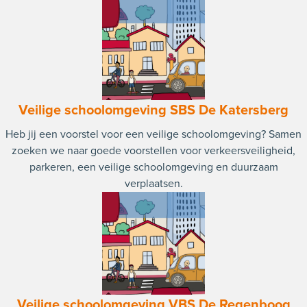
Veilige schoolomgeving SBS De Katersberg
Heb jij een voorstel voor een veilige schoolomgeving? Samen
zoeken we naar goede voorstellen voor verkeersveiligheid,
parkeren, een veilige schoolomgeving en duurzaam
verplaatsen.
Veilige schoolomgeving VBS De Regenboog