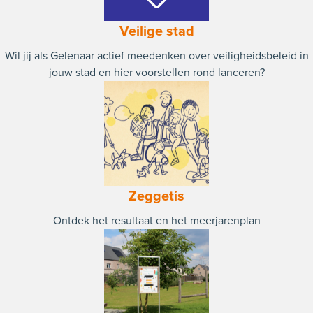
Veilige stad
Wil jij als Gelenaar actief meedenken over veiligheidsbeleid in
jouw stad en hier voorstellen rond lanceren?
Zeggetis
Ontdek het resultaat en het meerjarenplan