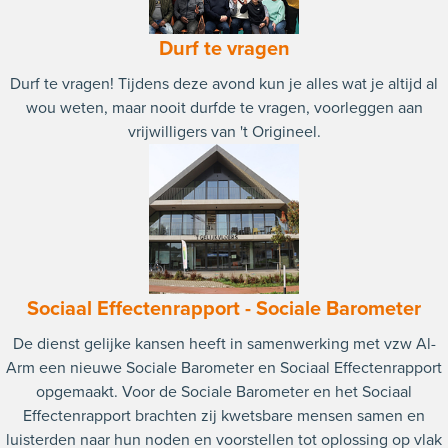
Durf te vragen
Durf te vragen! Tijdens deze avond kun je alles wat je altijd al
wou weten, maar nooit durfde te vragen, voorleggen aan
vrijwilligers van 't Origineel.
Sociaal Effectenrapport - Sociale Barometer
De dienst gelijke kansen heeft in samenwerking met vzw Al-
Arm een nieuwe Sociale Barometer en Sociaal Effectenrapport
opgemaakt. Voor de Sociale Barometer en het Sociaal
Effectenrapport brachten zij kwetsbare mensen samen en
luisterden naar hun noden en voorstellen tot oplossing op vlak