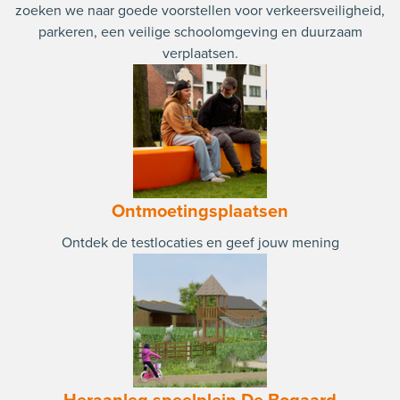
zoeken we naar goede voorstellen voor verkeersveiligheid,
parkeren, een veilige schoolomgeving en duurzaam
verplaatsen.
Ontmoetingsplaatsen
Ontdek de testlocaties en geef jouw mening