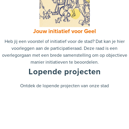
Jouw initiatief voor Geel
Heb jij een voorstel of initiatief voor de stad? Dat kan je hier
voorleggen aan de participatieraad. Deze raad is een
overlegorgaan met een brede samenstelling om op objectieve
manier initiatieven te beoordelen.
Lopende projecten
Ontdek de lopende projecten van onze stad