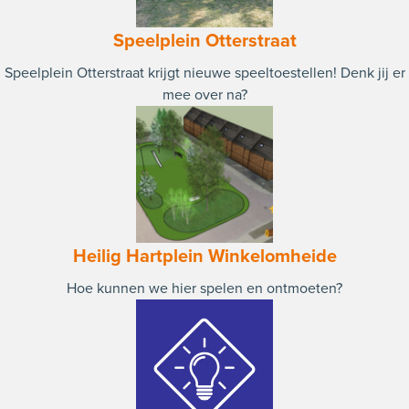
Speelplein Otterstraat
Speelplein Otterstraat krijgt nieuwe speeltoestellen! Denk jij er
mee over na?
Heilig Hartplein Winkelomheide
Hoe kunnen we hier spelen en ontmoeten?