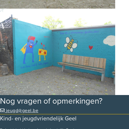
Nog vragen of opmerkingen?
jeugd@geel.be
Kind- en jeugdvriendelijk Geel