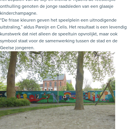
onthulling genoten de jonge raadsleden van een glaasje
kinderchampagne.
“De frisse kleuren geven het speelplein een uitnodigende
uitstraling,” aldus Pareijn en Celis. Het resultaat is een levendig
kunstwerk dat niet alleen de speeltuin opvrolijkt, maar ook
symbool staat voor de samenwerking tussen de stad en de
Geelse jongeren.