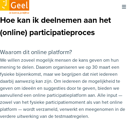
Kli
Hoe kan ik deelnemen aan het
(online) participatieproces
Waarom dit online platform?
We willen zoveel mogelijk mensen de kans geven om hun
mening te delen. Daarom organiseren we op 30 maart een
fysieke bijeenkomst, maar we begrijpen dat niet iedereen
daarbij aanwezig kan zijn. Om iedereen de mogelijkheid te
geven om ideeën en suggesties door te geven, bieden we
aanvullend een online participatieplatform aan. Alle input —
zowel van het fysieke participatiemoment als van het online
platform — wordt verzameld, verwerkt en meegenomen in de
verdere uitwerking van de testmaatregelen.