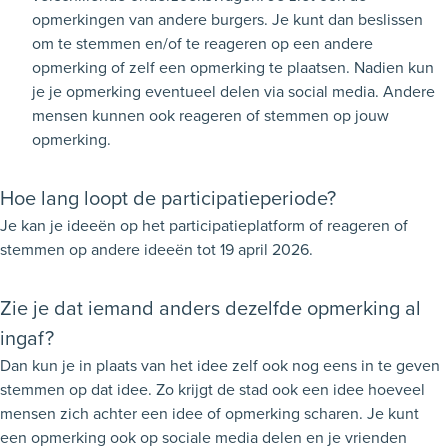
opmerkingen van andere burgers. Je kunt dan beslissen
om te stemmen en/of te reageren op een andere
opmerking of zelf een opmerking te plaatsen. Nadien kun
je je opmerking eventueel delen via social media. Andere
mensen kunnen ook reageren of stemmen op jouw
opmerking.
Hoe lang loopt de participatieperiode?
Je kan je ideeën op het participatieplatform of reageren of
stemmen op andere ideeën tot 19 april 2026.
Zie je dat iemand anders dezelfde opmerking al
ingaf?
Dan kun je in plaats van het idee zelf ook nog eens in te geven
stemmen op dat idee. Zo krijgt de stad ook een idee hoeveel
mensen zich achter een idee of opmerking scharen. Je kunt
een opmerking ook op sociale media delen en je vrienden