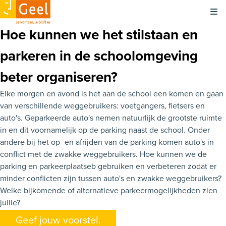
Kli
Hoe kunnen we het stilstaan en
parkeren in de schoolomgeving
beter organiseren?
Elke morgen en avond is het aan de school een komen en gaan
van verschillende weggebruikers: voetgangers, fietsers en
auto's. Geparkeerde auto's nemen natuurlijk de grootste ruimte
in en dit voornamelijk op de parking naast de school. Onder
andere bij het op- en afrijden van de parking komen auto's in
conflict met de zwakke weggebruikers. Hoe kunnen we de
parking en parkeerplaatseb gebruiken en verbeteren zodat er
minder conflicten zijn tussen auto's en zwakke weggebruikers?
Welke bijkomende of alternatieve parkeermogelijkheden zien
jullie?
Geef jouw voorstel.