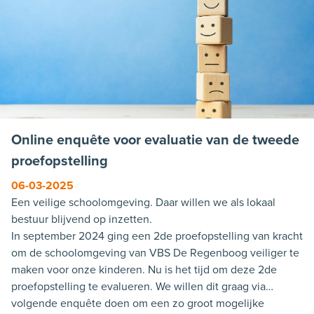
Online enquête voor evaluatie van de tweede
proefopstelling
06-03-2025
Een veilige schoolomgeving. Daar willen we als lokaal
bestuur blijvend op inzetten.
In september 2024 ging een 2de proefopstelling van kracht
om de schoolomgeving van VBS De Regenboog veiliger te
maken voor onze kinderen. Nu is het tijd om deze 2de
proefopstelling te evalueren. We willen dit graag via
volgende enquête doen om een zo groot mogelijke