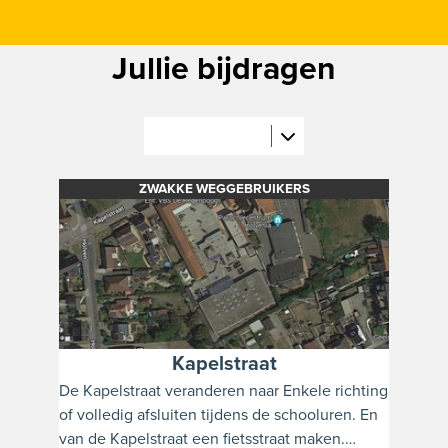
Jullie bijdragen
ZWAKKE WEGGEBRUIKERS
Kapelstraat
De Kapelstraat veranderen naar Enkele richting
of volledig afsluiten tijdens de schooluren. En
van de Kapelstraat een fietsstraat maken.