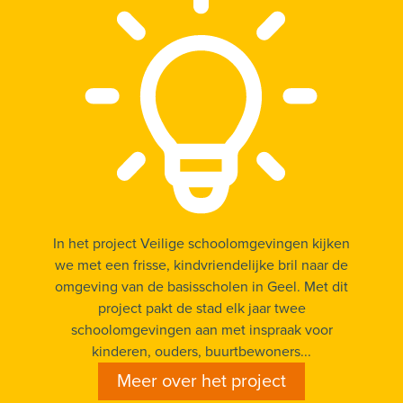
In het project Veilige schoolomgevingen kijken
we met een frisse, kindvriendelijke bril naar de
omgeving van de basisscholen in Geel. Met dit
project pakt de stad elk jaar twee
schoolomgevingen aan met inspraak voor
kinderen, ouders, buurtbewoners...
Meer over het project