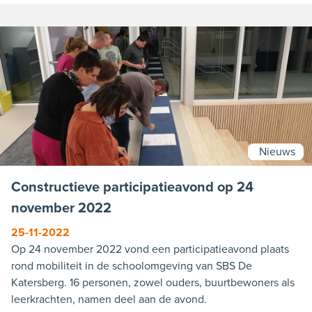
Nieuws
Constructieve participatieavond op 24
november 2022
25-11-2022
Op 24 november 2022 vond een participatieavond plaats
rond mobiliteit in de schoolomgeving van SBS De
Katersberg. 16 personen, zowel ouders, buurtbewoners als
leerkrachten, namen deel aan de avond.