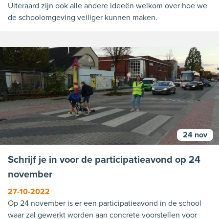
Uiteraard zijn ook alle andere ideeën welkom over hoe we
de schoolomgeving veiliger kunnen maken.
24 nov
Schrijf je in voor de participatieavond op 24
november
27-10-2022
Op 24 november is er een participatieavond in de school
waar zal gewerkt worden aan concrete voorstellen voor