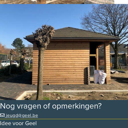
Nog vragen of opmerkingen?
jeugd@geel.be
Idee voor Geel