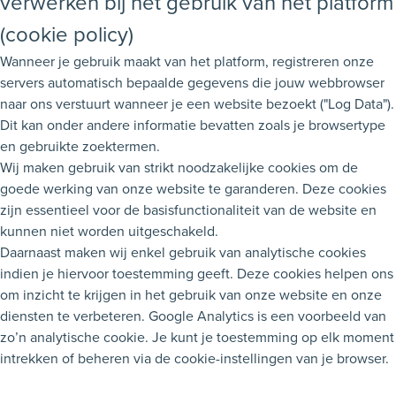
verwerken bij het gebruik van het platform
(cookie policy)
Wanneer je gebruik maakt van het platform, registreren onze
servers automatisch bepaalde gegevens die jouw webbrowser
naar ons verstuurt wanneer je een website bezoekt ("Log Data").
Dit kan onder andere informatie bevatten zoals je browsertype
en gebruikte zoektermen.
Wij maken gebruik van strikt noodzakelijke cookies om de
goede werking van onze website te garanderen. Deze cookies
zijn essentieel voor de basisfunctionaliteit van de website en
kunnen niet worden uitgeschakeld.
Daarnaast maken wij enkel gebruik van analytische cookies
indien je hiervoor toestemming geeft. Deze cookies helpen ons
om inzicht te krijgen in het gebruik van onze website en onze
diensten te verbeteren. Google Analytics is een voorbeeld van
zo’n analytische cookie. Je kunt je toestemming op elk moment
intrekken of beheren via de cookie-instellingen van je browser.