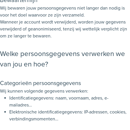
Bewaartermijn
Wij bewaren jouw persoonsgegevens niet langer dan nodig is
voor het doel waarvoor ze zijn verzameld.
Wanneer je account wordt verwijderd, worden jouw gegevens
verwijderd of geanonimiseerd, tenzij wij wettelijk verplicht zijn
om ze langer te bewaren.
Welke persoonsgegevens verwerken we
van jou en hoe?
Categorieën persoonsgegevens
Wij kunnen volgende gegevens verwerken:
Identificatiegegevens: naam, voornaam, adres, e-
mailadres…
Elektronische identificatiegegevens: IP-adressen, cookies,
verbindingsmomenten…