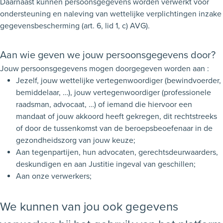
Daarnaast kunnen persoonsgegevens worden verwerkt voor
ondersteuning en naleving van wettelijke verplichtingen inzake
gegevensbescherming (art. 6, lid 1, c) AVG).
Aan wie geven we jouw persoonsgegevens door?
Jouw persoonsgegevens mogen doorgegeven worden aan :
Jezelf, jouw wettelijke vertegenwoordiger (bewindvoerder,
bemiddelaar, …), jouw vertegenwoordiger (professionele
raadsman, advocaat, …) of iemand die hiervoor een
mandaat of jouw akkoord heeft gekregen, dit rechtstreeks
of door de tussenkomst van de beroepsbeoefenaar in de
gezondheidszorg van jouw keuze;
Aan tegenpartijen, hun advocaten, gerechtsdeurwaarders,
deskundigen en aan Justitie ingeval van geschillen;
Aan onze verwerkers;
We kunnen van jou ook gegevens