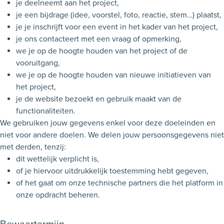
je deelneemt aan het project,
je een bijdrage (idee, voorstel, foto, reactie, stem…) plaatst,
je je inschrijft voor een event in het kader van het project,
je ons contacteert met een vraag of opmerking,
we je op de hoogte houden van het project of de
vooruitgang,
we je op de hoogte houden van nieuwe initiatieven van
het project,
je de website bezoekt en gebruik maakt van de
functionaliteiten.
We gebruiken jouw gegevens enkel voor deze doeleinden en
niet voor andere doelen. We delen jouw persoonsgegevens niet
met derden, tenzij:
dit wettelijk verplicht is,
of je hiervoor uitdrukkelijk toestemming hebt gegeven,
of het gaat om onze technische partners die het platform in
onze opdracht beheren.