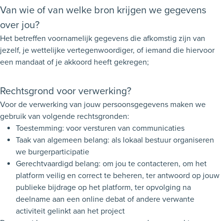
Van wie of van welke bron krijgen we gegevens
over jou?
Het betreffen voornamelijk gegevens die afkomstig zijn van
jezelf, je wettelijke vertegenwoordiger, of iemand die hiervoor
een mandaat of je akkoord heeft gekregen;
Rechtsgrond voor verwerking?
Voor de verwerking van jouw persoonsgegevens maken we
gebruik van volgende rechtsgronden:
Toestemming: voor versturen van communicaties
Taak van algemeen belang: als lokaal bestuur organiseren
we burgerparticipatie
Gerechtvaardigd belang: om jou te contacteren, om het
platform veilig en correct te beheren, ter antwoord op jouw
publieke bijdrage op het platform, ter opvolging na
deelname aan een online debat of andere verwante
activiteit gelinkt aan het project