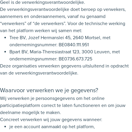
Geel is de verwerkingsverantwoordelijke.
De verwerkingsverantwoordelijke doet beroep op verwekers,
aannemers en onderaannemers, vanaf nu genaamd
“verwerkers” of “de verwerkers”. Voor de technische werking
van het platform werken wij samen met:
Tree BV, Jozef Hermanslei 45, 2640 Mortsel, met
ondernemingsnummer: BE0840.111.951
Bpart BV, Maria-Theresiastraat 123, 3000 Leuven, met
ondernemingsnummer: BE0736.673.725
Deze organisaties verwerken gegevens uitsluitend in opdracht
van de verwerkingsverantwoordelijke.
Waarvoor verwerken we je gegevens?
Wij verwerken je persoonsgegevens om het online
participatieplatform correct te laten functioneren en om jouw
deelname mogelijk te maken.
Concreet verwerken wij jouw gegevens wanneer:
je een account aanmaakt op het platform,