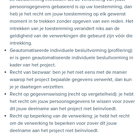
persoonsgegevens gebaseerd is op uw toestemming, dan
heb je het recht om jouw toestemming op elk gewenst
moment in te trekken zonder opgeven van een reden. Het
intrekken van je toestemming verandert niks aan de
geldigheid van de verwerkingen die gebeurd zijn vóór die
intrekking.
Geautomatiseerde individuele besluitvorming (profilering):
er is geen geautomatiseerde individuele besluitvorming in
kader van het project.
Recht van bezwaar: ben je het niet eens met de manier
waarop het project bepaalde gegevens verwerkt, dan kun
je je daartegen verzetten.
Recht op gegevenswissing (recht op vergetelheid): je hebt
het recht om jouw persoonsgegevens te wissen voor zover
dit jouw deelname aan het project niet beïnvloedt.
Recht op beperking van de verwerking: je hebt het recht
om de verwerking te beperken voor zover dit jouw
deelname aan het project niet beïnvloedt.