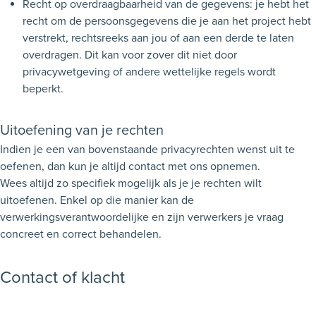
Recht op overdraagbaarheid van de gegevens: je hebt het
recht om de persoonsgegevens die je aan het project hebt
verstrekt, rechtsreeks aan jou of aan een derde te laten
overdragen. Dit kan voor zover dit niet door
privacywetgeving of andere wettelijke regels wordt
beperkt.
Uitoefening van je rechten
Indien je een van bovenstaande privacyrechten wenst uit te
oefenen, dan kun je altijd contact met ons opnemen.
Wees altijd zo specifiek mogelijk als je je rechten wilt
uitoefenen. Enkel op die manier kan de
verwerkingsverantwoordelijke en zijn verwerkers je vraag
concreet en correct behandelen.
Contact of klacht