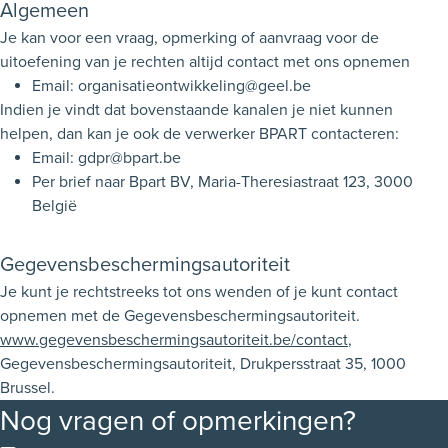
Algemeen
Je kan voor een vraag, opmerking of aanvraag voor de
uitoefening van je rechten altijd contact met ons opnemen
Email: organisatieontwikkeling@geel.be
Indien je vindt dat bovenstaande kanalen je niet kunnen
helpen, dan kan je ook de verwerker BPART contacteren:
Email: gdpr@bpart.be
Per brief naar Bpart BV, Maria-Theresiastraat 123, 3000
België
Gegevensbeschermingsautoriteit
Je kunt je rechtstreeks tot ons wenden of je kunt contact
opnemen met de Gegevensbeschermingsautoriteit.
www.gegevensbeschermingsautoriteit.be/contact
,
Gegevensbeschermingsautoriteit, Drukpersstraat 35, 1000
Brussel.
Nog vragen of opmerkingen?