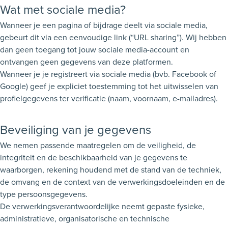
Wat met sociale media?
Wanneer je een pagina of bijdrage deelt via sociale media,
gebeurt dit via een eenvoudige link (“URL sharing”). Wij hebben
dan geen toegang tot jouw sociale media-account en
ontvangen geen gegevens van deze platformen.
Wanneer je je registreert via sociale media (bvb. Facebook of
Google) geef je expliciet toestemming tot het uitwisselen van
profielgegevens ter verificatie (naam, voornaam, e-mailadres).
Beveiliging van je gegevens
We nemen passende maatregelen om de veiligheid, de
integriteit en de beschikbaarheid van je gegevens te
waarborgen, rekening houdend met de stand van de techniek,
de omvang en de context van de verwerkingsdoeleinden en de
type persoonsgegevens.
De verwerkingsverantwoordelijke neemt gepaste fysieke,
administratieve, organisatorische en technische