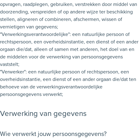
opvragen, raadplegen, gebruiken, verstrekken door middel van
doorzending, verspreiden of op andere wijze ter beschikking
stellen, aligneren of combineren, afschermen, wissen of
vernietigen van gegevens;
"Verwerkingsverantwoordelijke": een natuurlijke persoon of
rechtspersoon, een overheidsinstantie, een dienst of een ander
orgaan die/dat, alleen of samen met anderen, het doel van en
de middelen voor de verwerking van persoonsgegevens
vaststelt;
"Verwerker": een natuurlijke persoon of rechtspersoon, een
overheidsinstantie, een dienst of een ander orgaan die/dat ten
behoeve van de verwerkingsverantwoordelijke
persoonsgegevens verwerkt;
Verwerking van gegevens
Wie verwerkt jouw persoonsgegevens?